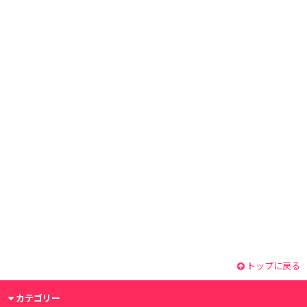
トップに戻る
カテゴリー