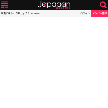
手洗いをしっかりしよう！Japaaan
ログイン
メンバー登録