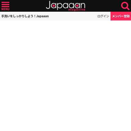
手洗いをしっかりしよう！Japaaan
ログイン
メンバー登録