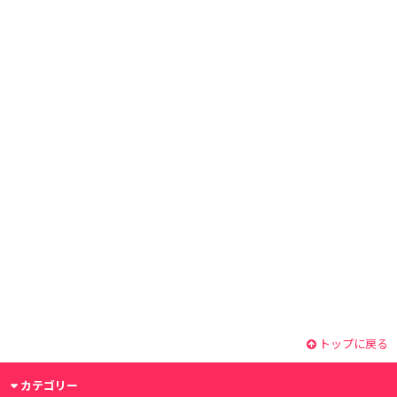
トップに戻る
カテゴリー