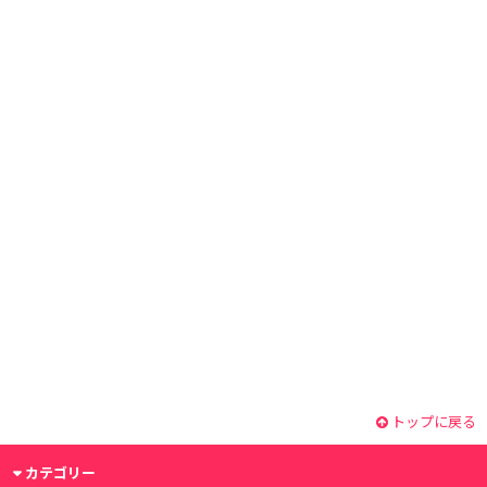
トップに戻る
カテゴリー