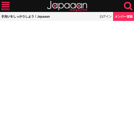
手洗いをしっかりしよう！Japaaan
ログイン
メンバー登録