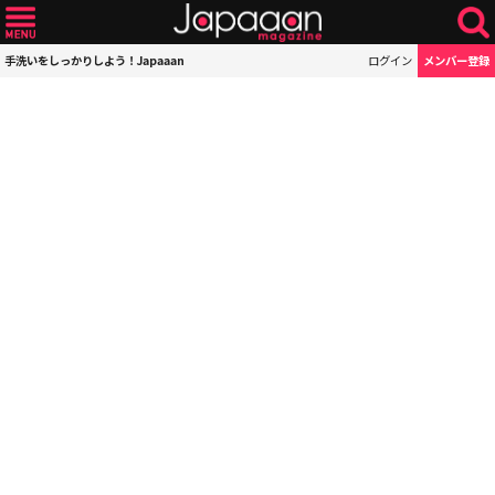
手洗いをしっかりしよう！Japaaan
ログイン
メンバー登録