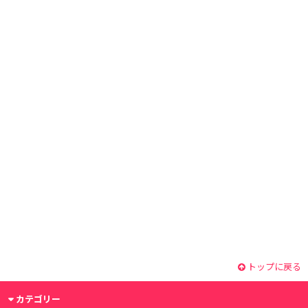
トップに戻る
カテゴリー