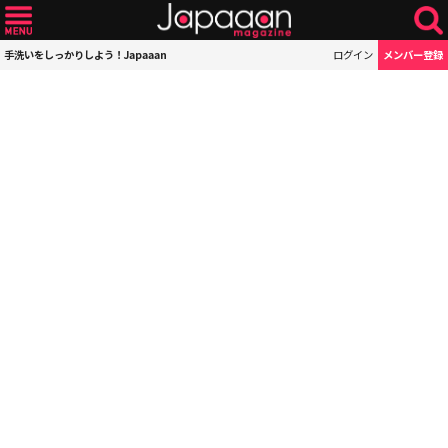
手洗いをしっかりしよう！Japaaan
ログイン
メンバー登録