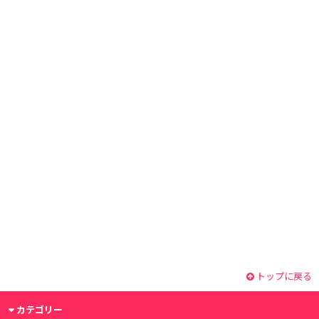
トップに戻る
カテゴリー