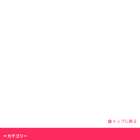
トップに戻る
カテゴリー