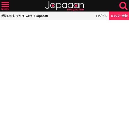
手洗いをしっかりしよう！Japaaan
ログイン
メンバー登録