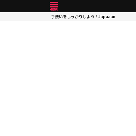
手洗いをしっかりしよう！Japaaan