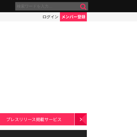
ログイン
メンバー登録
プレスリリース掲載サービス