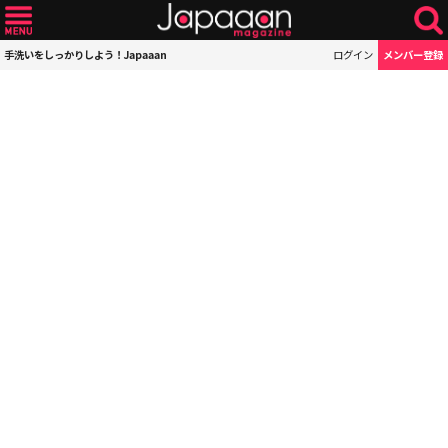
手洗いをしっかりしよう！Japaaan
ログイン
メンバー登録