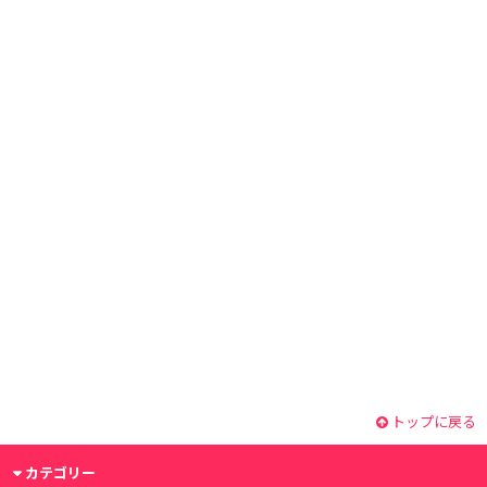
トップに戻る
カテゴリー