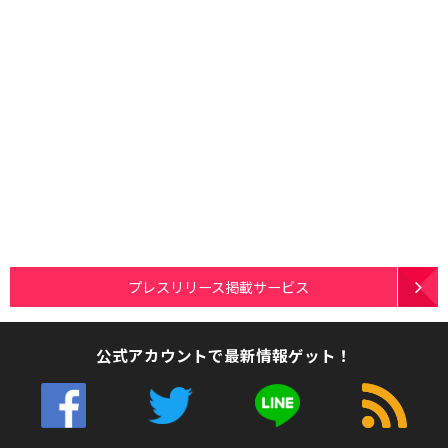
プレスリリース掲載サービス
公式アカウントで最新情報ゲット！