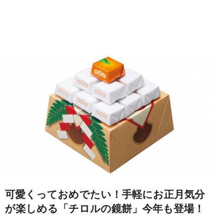
可愛くっておめでたい！手軽にお正月気分
が楽しめる「チロルの鏡餅」今年も登場！