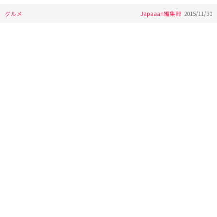
グルメ
Japaaan編集部
2015/11/30