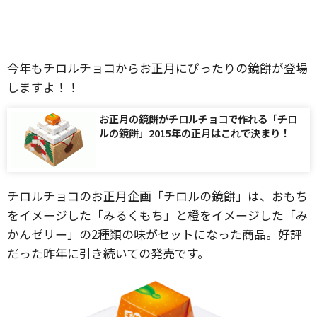
今年もチロルチョコからお正月にぴったりの鏡餅が登場
しますよ！！
お正月の鏡餅がチロルチョコで作れる「チロ
ルの鏡餅」2015年の正月はこれで決まり！
チロルチョコのお正月企画「チロルの鏡餅」は、おもち
をイメージした「みるくもち」と橙をイメージした「み
かんゼリー」の2種類の味がセットになった商品。好評
だった昨年に引き続いての発売です。