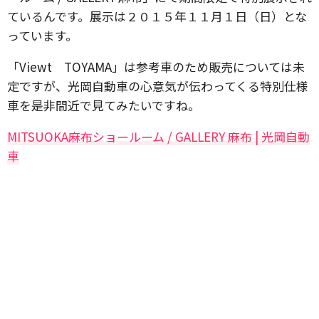
ているんです。展示は２０１５年１１月１日（日）とな
っています。
「Viewt TOYAMA」は参考車のため販売については未
定ですが、光岡自動車の心意気が伝わってくる特別仕様
車を是非間近で見てみたいですね。
MITSUOKA麻布ショールーム / GALLERY 麻布 | 光岡自動
車