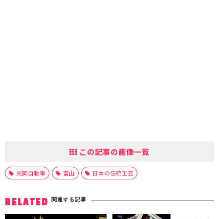
この記事の画像一覧
光岡自動車
富山
日本の伝統工芸
関連する記事
RELATED