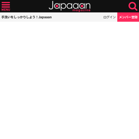
手洗いをしっかりしよう！Japaaan
ログイン
メンバー登録