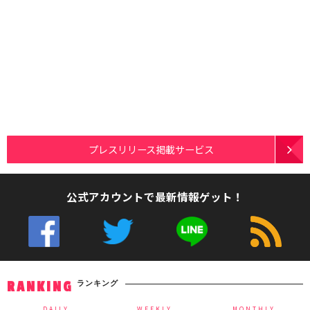
プレスリリース掲載サービス
公式アカウントで最新情報ゲット！
ランキング
RANKING
DAILY
WEEKLY
MONTHLY