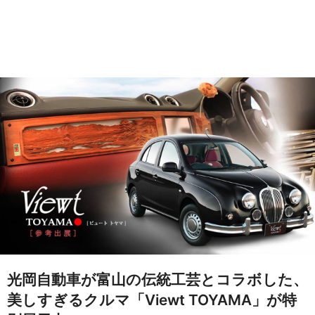
光岡自動車が富山の伝統工芸とコラボした、
美しすぎるクルマ「Viewt TOYAMA」が特