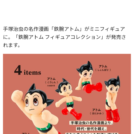
手塚治虫の名作漫画「鉄腕アトム」がミニフィギュア
に。「鉄腕アトム フィギュアコレクション」が発売さ
れます。