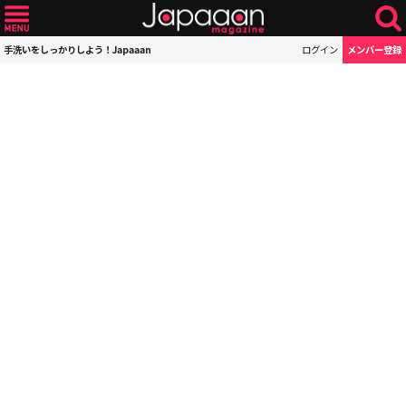
手洗いをしっかりしよう！Japaaan
ログイン
メンバー登録