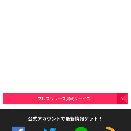
プレスリリース掲載サービス
公式アカウントで最新情報ゲット！