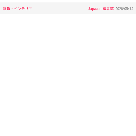
雑貨・インテリア
Japaaan編集部
2026/05/14