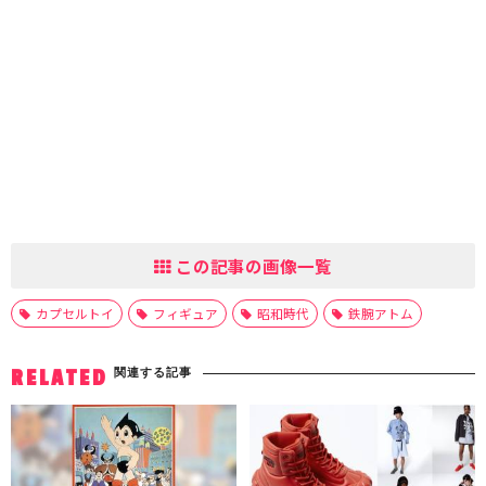
この記事の画像一覧
カプセルトイ
フィギュア
昭和時代
鉄腕アトム
関連する記事
RELATED