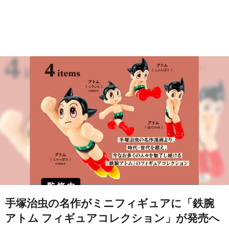
手塚治虫の名作がミニフィギュアに「鉄腕
アトム フィギュアコレクション」が発売へ