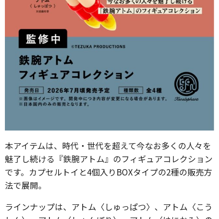
本アイテムは、時代・世代を超えて今なお多くの人々を
魅了し続ける『鉄腕アトム』のフィギュアコレクション
です。カプセルトイと4個入りBOXタイプの2種の販売方
法で展開。
ラインナップは、アトム〈しゅっぱつ〉、アトム〈こう