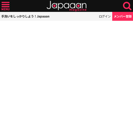
手洗いをしっかりしよう！Japaaan
ログイン
メンバー登録