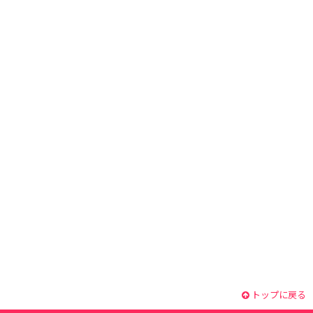
トップに戻る