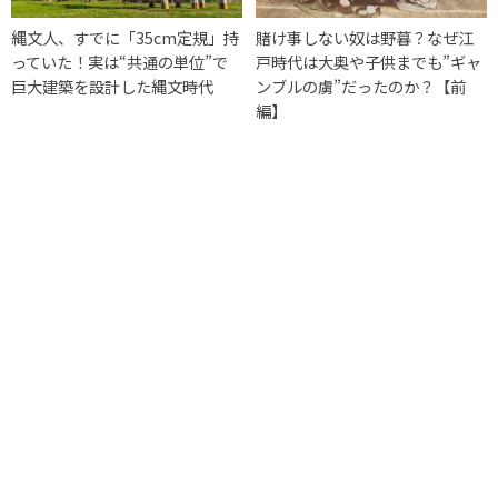
縄文人、すでに「35cm定規」持
賭け事しない奴は野暮？なぜ江
っていた！実は“共通の単位”で
戸時代は大奥や子供までも”ギャ
巨大建築を設計した縄文時代
ンブルの虜”だったのか？【前
編】