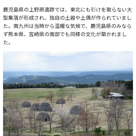
鹿児島県の上野原遺跡では、東北にも引けを取らない大
型集落が形成され、独自の土器や土偶が作られていまし
た。南九州は当時から温暖な気候で、鹿児島県のみなら
ず熊本県、宮崎県の南部でも同様の文化が築かれまし
た。