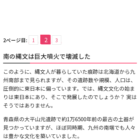
2
2ページ目:
1
3
南の縄文は巨大噴火で壊滅した
このように、縄文人が暮らしていた痕跡は北海道から九
州南部まで見られますが、その遺跡数や規模、人口は、
圧倒的に東日本に偏っています。では、縄文文化の始ま
りは東日本にあり、そこで発展したのでしょうか？ 実は
そうではありません。
青森県の大平山元遺跡で約1万6500年前の最古の土器が
見つかっていますが、ほぼ同時期、九州の南端でも人々
は豊かな文化を築いていました。