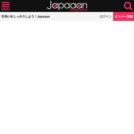
手洗いをしっかりしよう！Japaaan
ログイン
メンバー登録