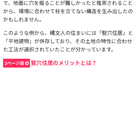
で、地面に穴を掘ることが難しかったと推測されること
から、環境に合わせて柱を立てない構造を生み出したの
かもしれません。
このような例から、縄文人の住まいには「竪穴住居」と
「平地建物」が併存しており、その土地の特性に合わせ
た工法が選択されていたことが分かっています。
竪穴住居のメリットとは？
2ページ目