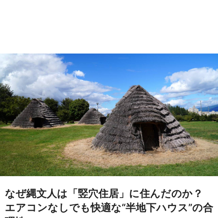
なぜ縄文人は「竪穴住居」に住んだのか？
エアコンなしでも快適な“半地下ハウス”の合