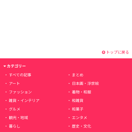
トップに戻る
カテゴリー
すべての記事
まとめ
アート
日本画・浮世絵
ファッション
着物・和服
雑貨・インテリア
和雑貨
グルメ
和菓子
観光・地域
エンタメ
暮らし
歴史・文化