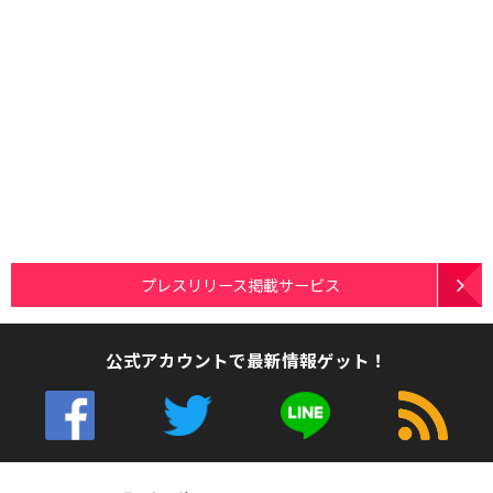
プレスリリース掲載サービス
公式アカウントで最新情報ゲット！