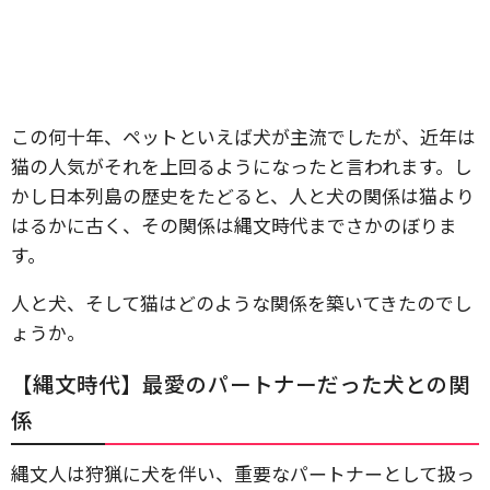
この何十年、ペットといえば犬が主流でしたが、近年は
猫の人気がそれを上回るようになったと言われます。し
かし日本列島の歴史をたどると、人と犬の関係は猫より
はるかに古く、その関係は縄文時代までさかのぼりま
す。
人と犬、そして猫はどのような関係を築いてきたのでし
ょうか。
【縄文時代】最愛のパートナーだった犬との関
係
縄文人は狩猟に犬を伴い、重要なパートナーとして扱っ