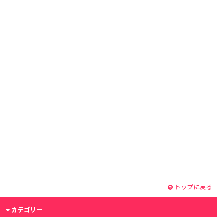
トップに戻る
カテゴリー