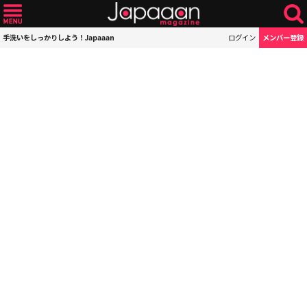
手洗いをしっかりしよう！Japaaan
ログイン
メンバー登録