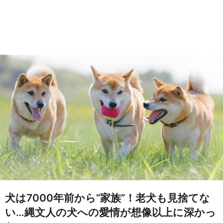
犬は7000年前から“家族”！老犬も見捨てな
い…縄文人の犬への愛情が想像以上に深かっ