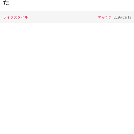
た
ライフスタイル
のんてり
2026/03/13