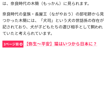
は、奈良時代の木簡（もっかん）に見られます。
奈良時代の皇族・長屋王（ながやおう）の邸宅跡から見
つかった木簡には、「犬司」という犬の世話係の存在が
記されており、犬が子どもたちの遊び相手として飼われ
ていたと考えられています。
【弥生〜平安】猫はいつから日本に？
2ページ目