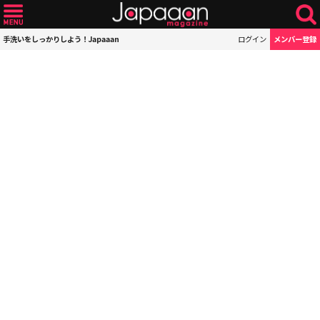
手洗いをしっかりしよう！Japaaan
ログイン
メンバー登録