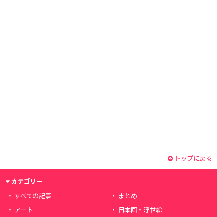
トップに戻る
カテゴリー
すべての記事
まとめ
アート
日本画・浮世絵