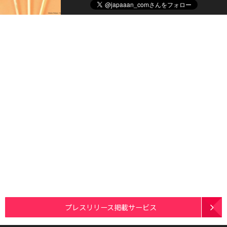
プレスリリース掲載サービス