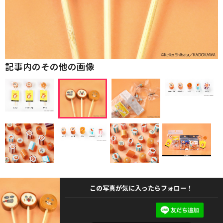
記事内のその他の画像
この写真が気に入ったらフォロー！