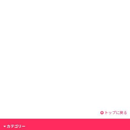
トップに戻る
カテゴリー