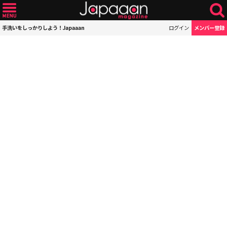
手洗いをしっかりしよう！Japaaan
ログイン
メンバー登録