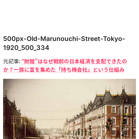
500px-Old-Marunouchi-Street-Tokyo-
1920_500_334
元記事:
“財閥”はなぜ戦前の日本経済を支配できたの
か？一族に富を集めた「持ち株会社」という仕組み