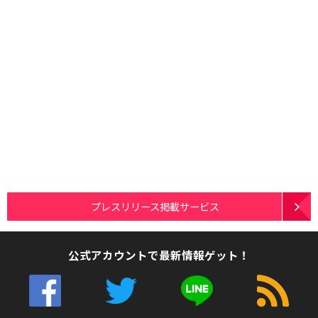
プレスリリース掲載サービス
公式アカウントで最新情報ゲット！