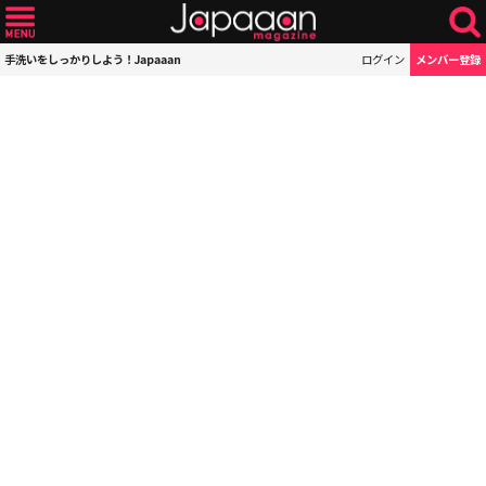
手洗いをしっかりしよう！Japaaan
ログイン
メンバー登録