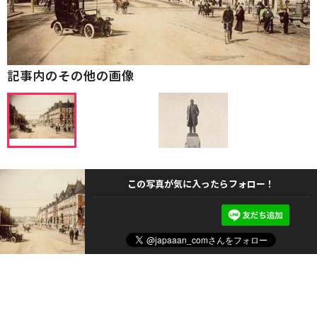
記事内のその他の画像
この写真が気に入ったらフォロー！