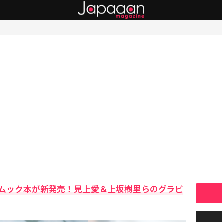
ムック本が新発売！見上愛＆上坂樹里らのグラビ