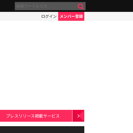
ログイン
メンバー登録
プレスリリース掲載サービス