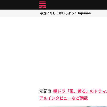
手洗いをしっかりしよう！Japaaan
元記事:
朝ドラ「風、薫る」のドラマ
ア＆インタビューなど満載