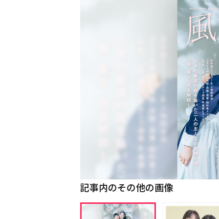
記事内のその他の画像