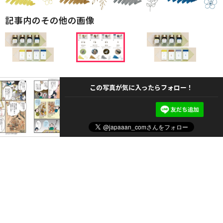
記事内のその他の画像
この写真が気に入ったらフォロー！