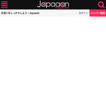
手洗いをしっかりしよう！Japaaan
ログイン
メンバー登録