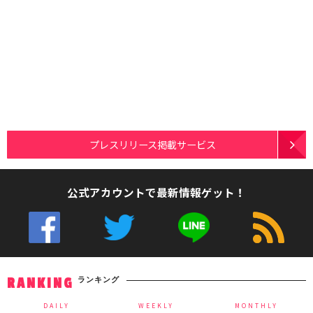
プレスリリース掲載サービス
公式アカウントで最新情報ゲット！
ランキング
RANKING
DAILY
WEEKLY
MONTHLY