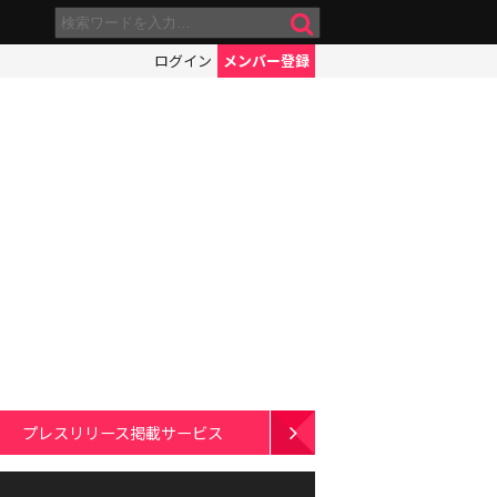
ログイン
メンバー登録
プレスリリース掲載サービス