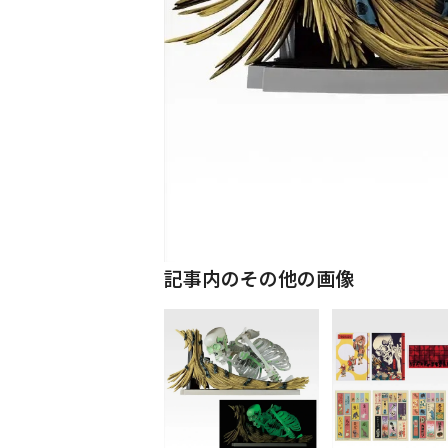
記事内のその他の画像