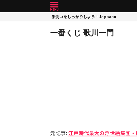
手洗いをしっかりしよう！Japaaan
一番くじ 歌川一門
元記事:
江戸時代最大の浮世絵集団・