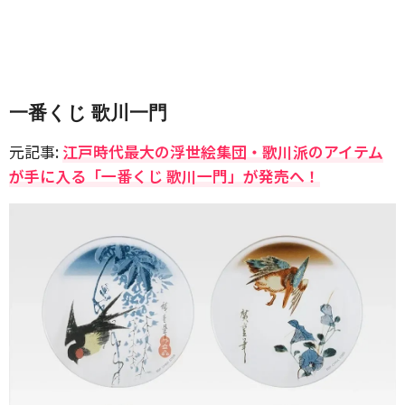
一番くじ 歌川一門
元記事:
江戸時代最大の浮世絵集団・歌川派のアイテム
が手に入る「一番くじ 歌川一門」が発売へ！