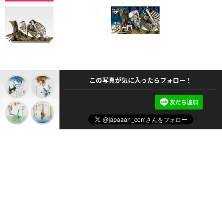
この写真が気に入ったらフォロー！