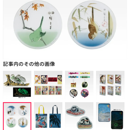
記事内のその他の画像