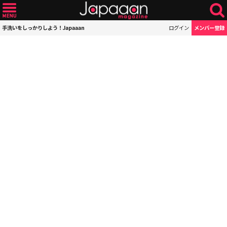
手洗いをしっかりしよう！Japaaan
ログイン
メンバー登録