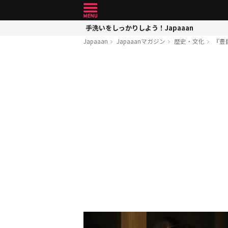
手洗いをしっかりしよう！Japaaan
Japaaan
Japaaanマガジン
歴史・文化
『豊