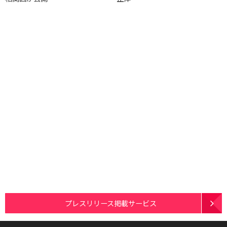
プレスリリース掲載サービス