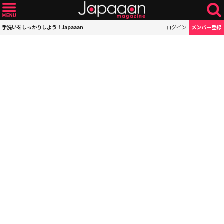
手洗いをしっかりしよう！Japaaan
ログイン
メンバー登録