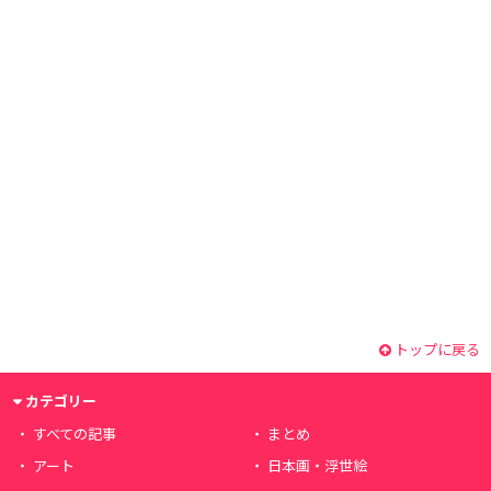
トップに戻る
カテゴリー
すべての記事
まとめ
アート
日本画・浮世絵