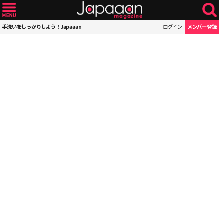
手洗いをしっかりしよう！Japaaan
ログイン
メンバー登録