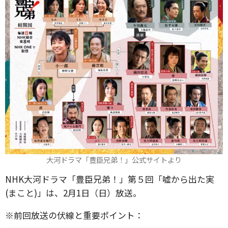
大河ドラマ「豊臣兄弟！」公式サイトより
NHK大河ドラマ「豊臣兄弟！」第５回「嘘から出た実
(まこと)」は、2月1日（日）放送。
※前回放送の伏線と重要ポイント：