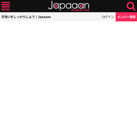
手洗いをしっかりしよう！Japaaan
ログイン
メンバー登録