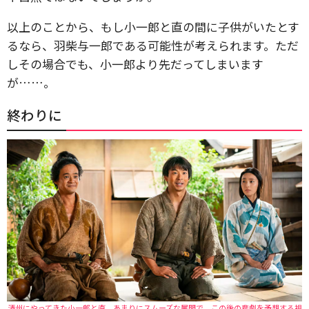
以上のことから、もし小一郎と直の間に子供がいたとす
るなら、羽柴与一郎である可能性が考えられます。ただ
しその場合でも、小一郎より先だってしまいます
が……。
終わりに
清州にやってきた小一郎と直。あまりにスムーズな展開で、この後の悲劇を予想する視