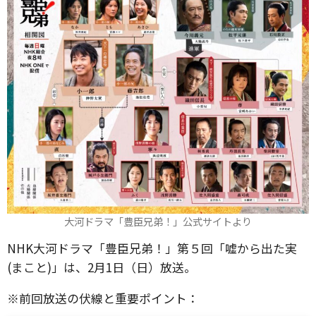
大河ドラマ「豊臣兄弟！」公式サイトより
NHK大河ドラマ「豊臣兄弟！」第５回「嘘から出た実
(まこと)」は、2月1日（日）放送。
※前回放送の伏線と重要ポイント：