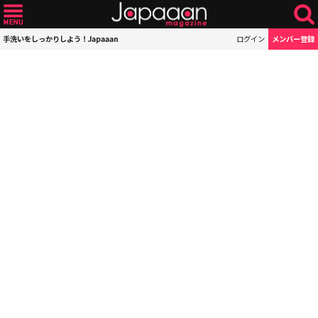
手洗いをしっかりしよう！Japaaan
ログイン
メンバー登録