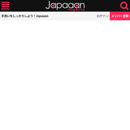
手洗いをしっかりしよう！Japaaan
ログイン
メンバー登録