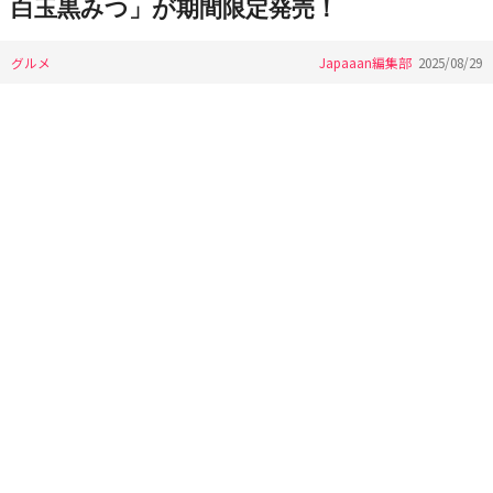
白玉黒みつ」が期間限定発売！
グルメ
Japaaan編集部
2025/08/29