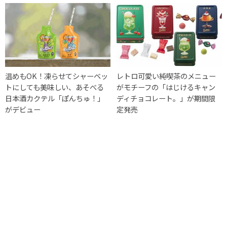
温めもOK！凍らせてシャーベッ
レトロ可愛い純喫茶のメニュー
トにしても美味しい、あそべる
がモチーフの「はじけるキャン
日本酒カクテル「ぽんちゅ！」
ディチョコレート。」が期間限
がデビュー
定発売