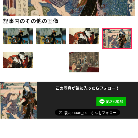
記事内のその他の画像
この写真が気に入ったらフォロー！