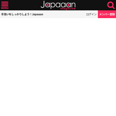
手洗いをしっかりしよう！Japaaan
ログイン
メンバー登録