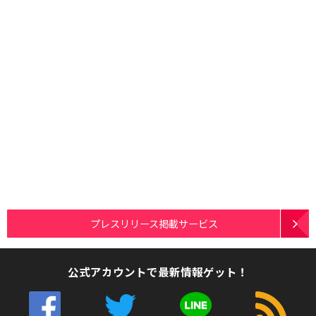
プレスリリース掲載サービス
公式アカウントで最新情報ゲット！