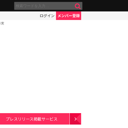
ログイン
メンバー登録
事実
プレスリリース掲載サービス