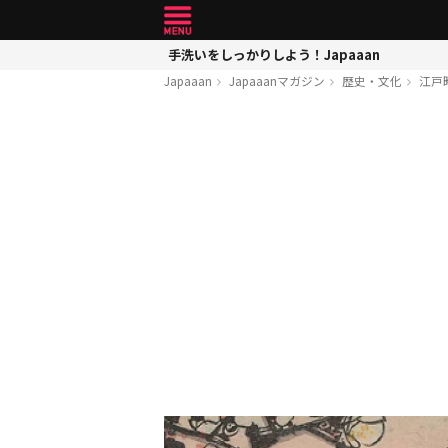
手洗いをしっかりしよう！Japaaan
Japaaan
Japaaanマガジン
歴史・文化
江戸