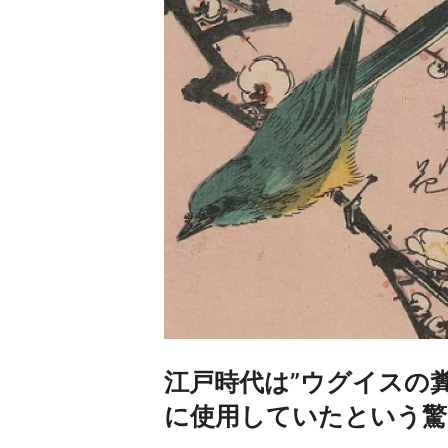
江戸時代は”ウグイスの
に使用していたという驚