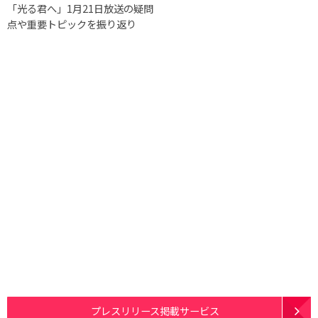
「光る君へ」1月21日放送の疑問
点や重要トピックを振り返り
プレスリリース掲載サービス