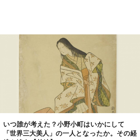
いつ誰が考えた？小野小町はいかにして
「世界三大美人」の一人となったか。その経