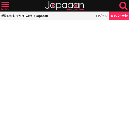
手洗いをしっかりしよう！Japaaan
ログイン
メンバー登録