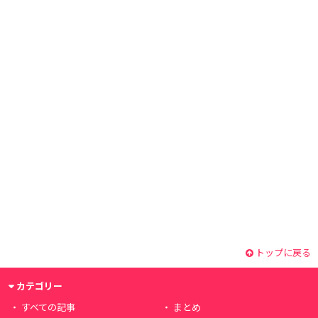
トップに戻る
カテゴリー
すべての記事
まとめ