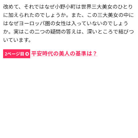
改めて、それではなぜ小野小町は世界三大美女のひとり
に加えられたのでしょうか。また、この三大美女の中に
はなぜヨーロッパ圏の女性は入っていないのでしょう
か。実はこの二つの疑問の答えは、深いところで結びつ
いています。
平安時代の美人の基準は？
2ページ目