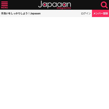
手洗いをしっかりしよう！Japaaan
ログイン
メンバー登録