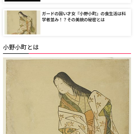
ガードの固い才女『小野小町』の食生活は科
学者並み！？その美貌の秘密とは
小野小町とは