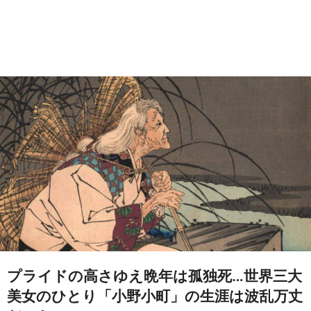
プライドの高さゆえ晩年は孤独死…世界三大
美女のひとり「小野小町」の生涯は波乱万丈