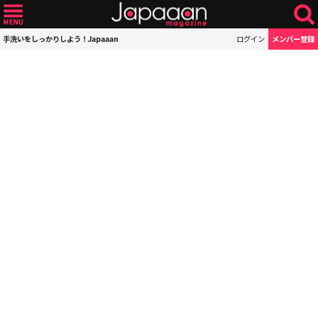
手洗いをしっかりしよう！Japaaan
ログイン
メンバー登録