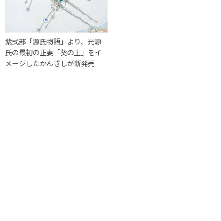
紫式部「源氏物語」より、光源
氏の最初の正妻「葵の上」をイ
メージしたかんざしが新発売