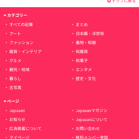
トップに戻る
カテゴリー
すべての記事
まとめ
アート
日本画・浮世絵
ファッション
着物・和服
雑貨・インテリア
和雑貨
グルメ
和菓子
観光・地域
エンタメ
暮らし
歴史・文化
古写真
ページ
Japaaan
Japaaanマガジン
お知らせ
Japaaanについて
広告掲載について
お問い合わせ
マイページ
無料メンバー登録