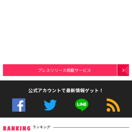
プレスリリース掲載サービス
公式アカウントで最新情報ゲット！
ランキング
RANKING