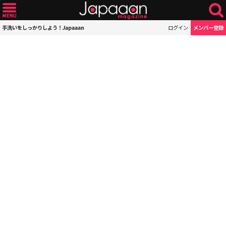
手洗いをしっかりしよう！Japaaan
ログイン
メンバー登録