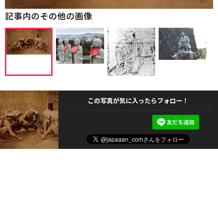
記事内のその他の画像
この写真が気に入ったらフォロー！