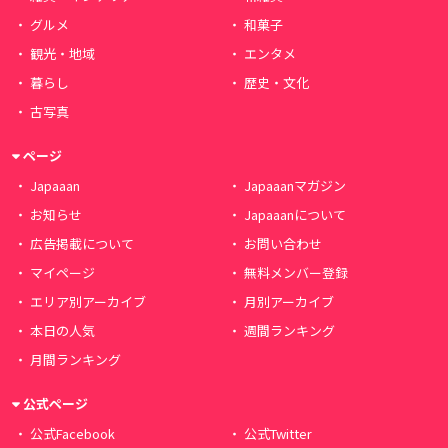
グルメ
和菓子
観光・地域
エンタメ
暮らし
歴史・文化
古写真
ページ
Japaaan
Japaaanマガジン
お知らせ
Japaaanについて
広告掲載について
お問い合わせ
マイページ
無料メンバー登録
エリア別アーカイブ
月別アーカイブ
本日の人気
週間ランキング
月間ランキング
公式ページ
公式Facebook
公式Twitter