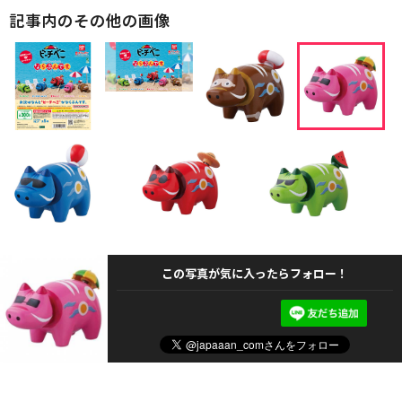
記事内のその他の画像
この写真が気に入ったらフォロー！