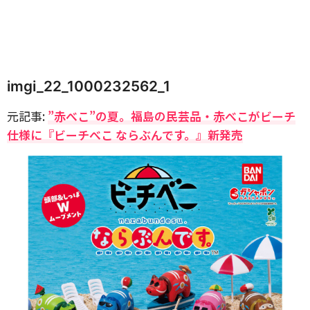
imgi_22_1000232562_1
元記事:
”赤べこ”の夏。福島の民芸品・赤べこがビーチ
仕様に『ビーチべこ ならぶんです。』新発売