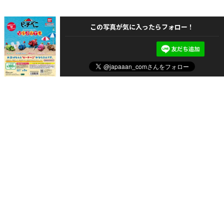
この写真が気に入ったらフォロー！