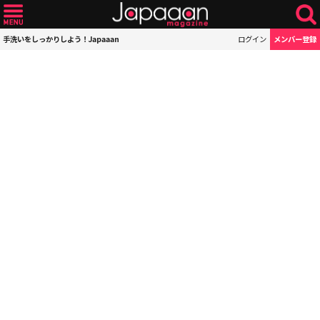
手洗いをしっかりしよう！Japaaan
ログイン
メンバー登録