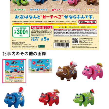
記事内のその他の画像