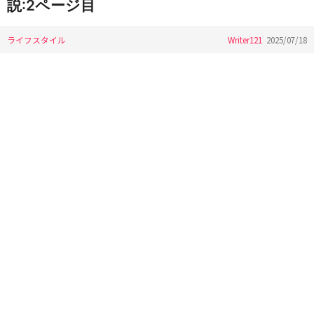
説:2ページ目
ライフスタイル
Writer121
2025/07/18