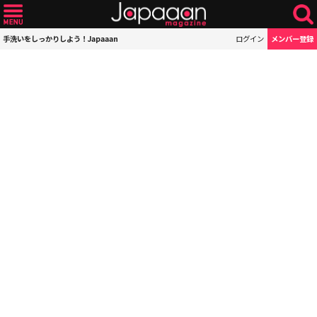
手洗いをしっかりしよう！Japaaan
ログイン
メンバー登録