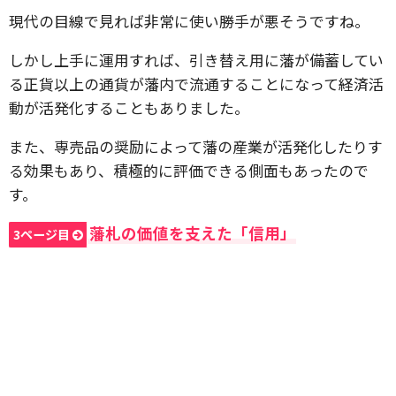
現代の目線で見れば非常に使い勝手が悪そうですね。
しかし上手に運用すれば、引き替え用に藩が備蓄してい
る正貨以上の通貨が藩内で流通することになって経済活
動が活発化することもありました。
また、専売品の奨励によって藩の産業が活発化したりす
る効果もあり、積極的に評価できる側面もあったので
す。
藩札の価値を支えた「信用」
3ページ目