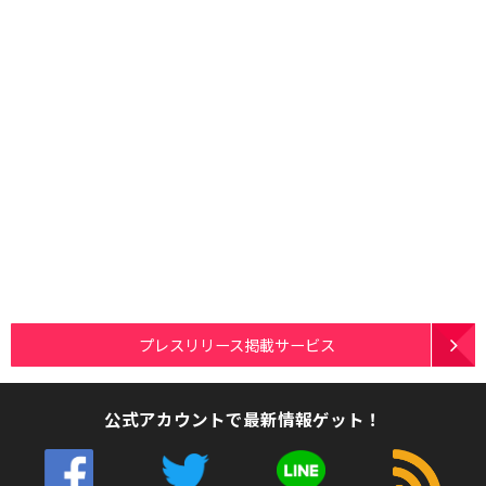
プレスリリース掲載サービス
公式アカウントで最新情報ゲット！