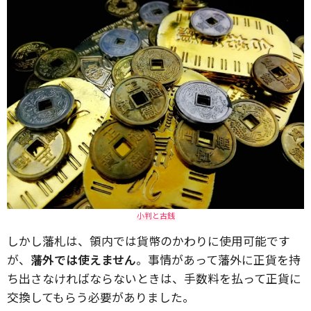
小判と古銭
しかし藩札は、領内では貨幣のかわりに使用可能です
が、
藩外では使えません
。事情があって藩外に正貨を持
ち出さなければならないときは、手数料を払って正貨に
交換してもらう必要がありました。