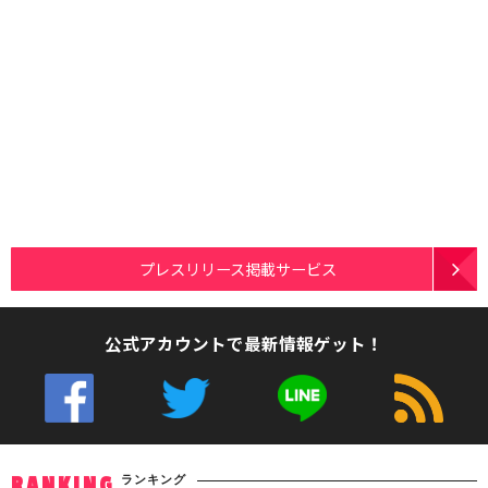
プレスリリース掲載サービス
公式アカウントで最新情報ゲット！
ランキング
RANKING