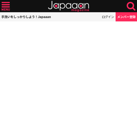
手洗いをしっかりしよう！Japaaan
ログイン
メンバー登録