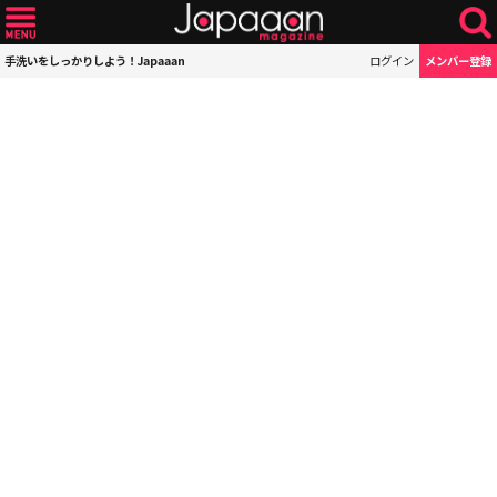
手洗いをしっかりしよう！Japaaan
ログイン
メンバー登録