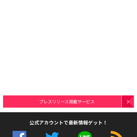
プレスリリース掲載サービス
公式アカウントで最新情報ゲット！