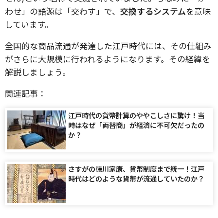
わせ」の語源は「交わす」で、
交換するシステム
を意味
しています。
全国的な商品流通が発達した江戸時代には、その仕組み
がさらに大規模に行われるようになります。その経緯を
解説しましょう。
関連記事：
江戸時代の貨幣計算のややこしさに驚け！当
時はなぜ「両替商」が経済に不可欠だったの
か？
さすがの徳川家康、貨幣制度まで統一！江戸
時代はどのような貨幣が流通していたのか？