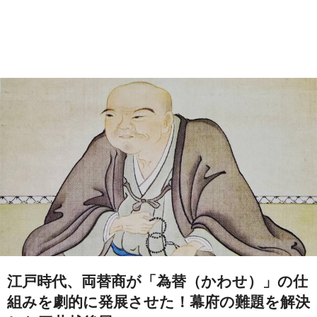
江戸時代、両替商が「為替（かわせ）」の仕
組みを劇的に発展させた！幕府の難題を解決