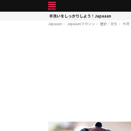
手洗いをしっかりしよう！Japaaan
Japaaan
Japaaanマガジン
歴史・文化
大河