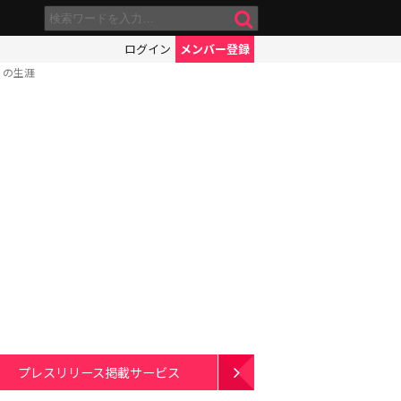
ログイン
メンバー登録
）の生涯
プレスリリース掲載サービス