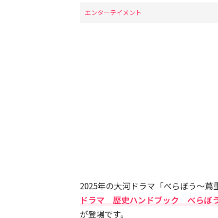
エンターテイメント
2025年の大河ドラマ「べらぼう～
ドラマ 歴史ハンドブック べらぼ
が登場です。