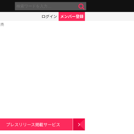
ログイン
メンバー登録
発売
プレスリリース掲載サービス