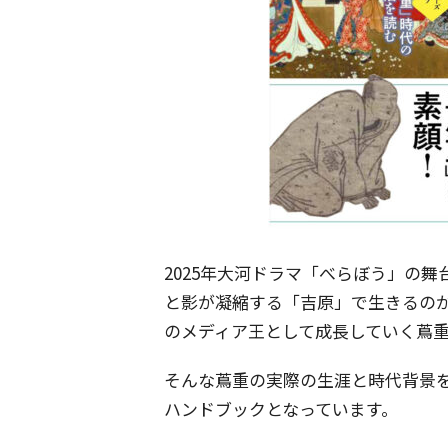
2025年大河ドラマ「べらぼう」の舞
と影が凝縮する「吉原」で生きるの
のメディア王として成長していく蔦
そんな蔦重の実際の生涯と時代背景
ハンドブックとなっています。