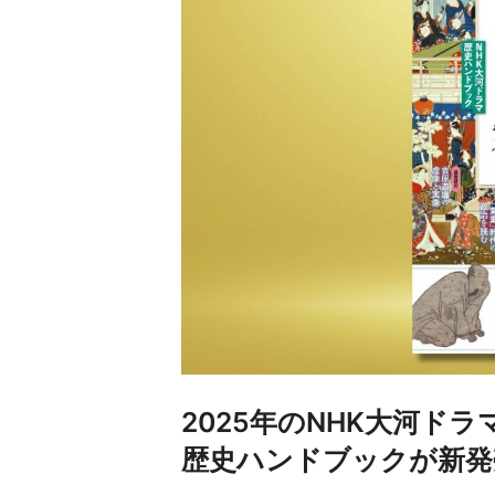
2025年のNHK大河ド
歴史ハンドブックが新発