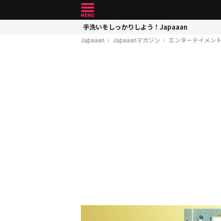
手洗いをしっかりしよう！Japaaan
Japaaan
Japaaanマガジン
エンターテイメン