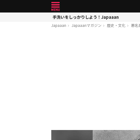
手洗いをしっかりしよう！Japaaan
Japaaan
Japaaanマガジン
歴史・文化
悪名