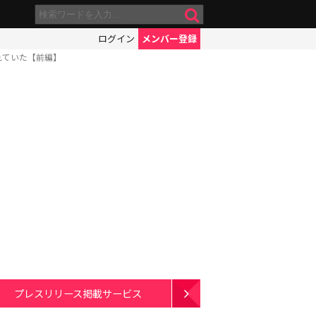
ログイン
メンバー登録
れていた【前編】
プレスリリース掲載サービス