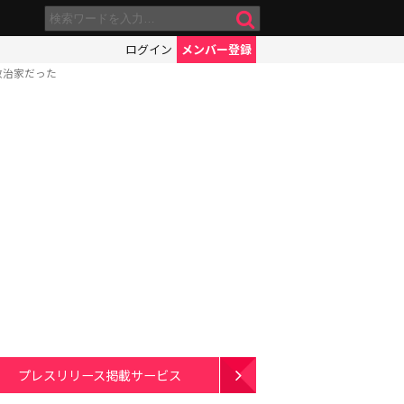
ログイン
メンバー登録
政治家だった
プレスリリース掲載サービス