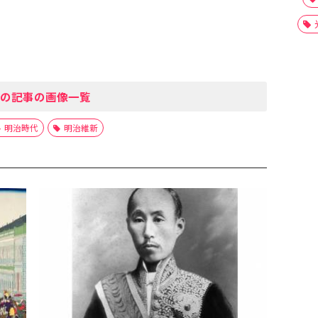
の記事の画像一覧
明治時代
明治維新