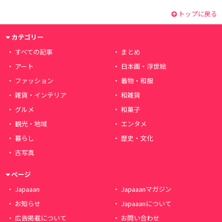
トップに戻る
カテゴリー
すべての記事
まとめ
アート
日本画・浮世絵
ファッション
着物・和服
雑貨・インテリア
和雑貨
グルメ
和菓子
観光・地域
エンタメ
暮らし
歴史・文化
古写真
ページ
Japaaan
Japaaanマガジン
お知らせ
Japaaanについて
広告掲載について
お問い合わせ