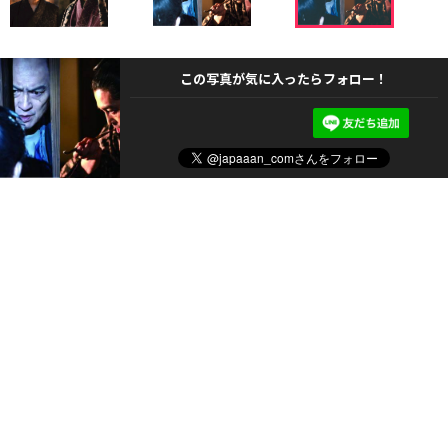
この写真が気に入ったらフォロー！