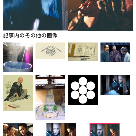
記事内のその他の画像