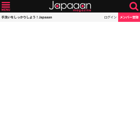
手洗いをしっかりしよう！Japaaan
ログイン
メンバー登録