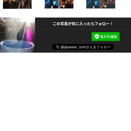
この写真が気に入ったらフォロー！