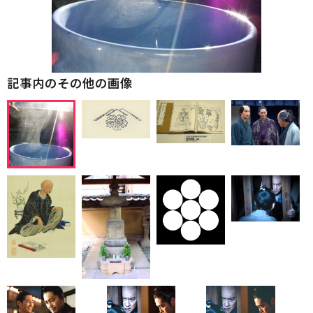
記事内のその他の画像