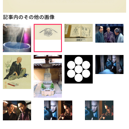
記事内のその他の画像