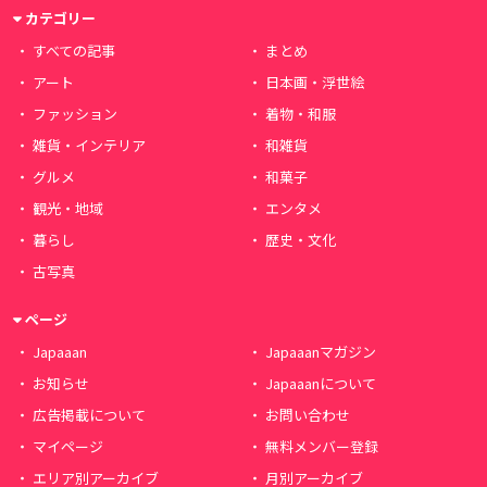
カテゴリー
すべての記事
まとめ
アート
日本画・浮世絵
ファッション
着物・和服
雑貨・インテリア
和雑貨
グルメ
和菓子
観光・地域
エンタメ
暮らし
歴史・文化
古写真
ページ
Japaaan
Japaaanマガジン
お知らせ
Japaaanについて
広告掲載について
お問い合わせ
マイページ
無料メンバー登録
エリア別アーカイブ
月別アーカイブ