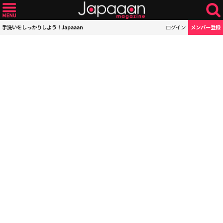
手洗いをしっかりしよう！Japaaan
ログイン
メンバー登録