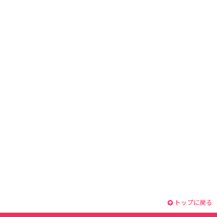
トップに戻る