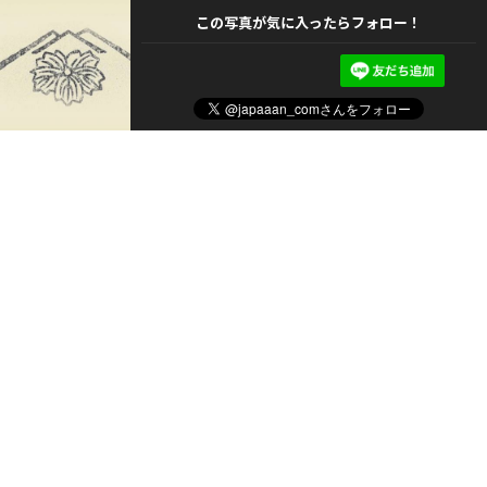
この写真が気に入ったらフォロー！