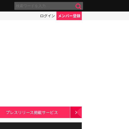
ログイン
メンバー登録
プレスリリース掲載サービス