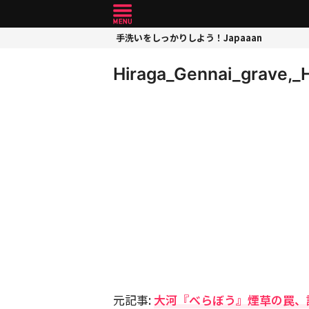
手洗いをしっかりしよう！Japaaan
Hiraga_Gennai_grave,_
元記事:
大河『べらぼう』煙草の罠、