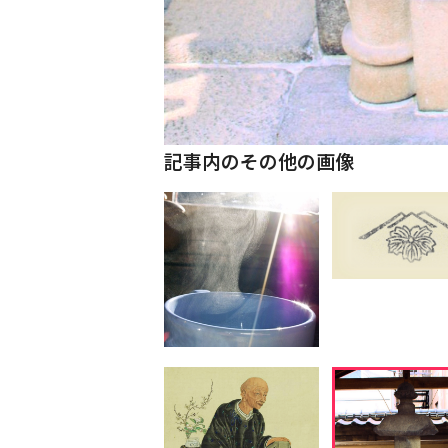
記事内のその他の画像