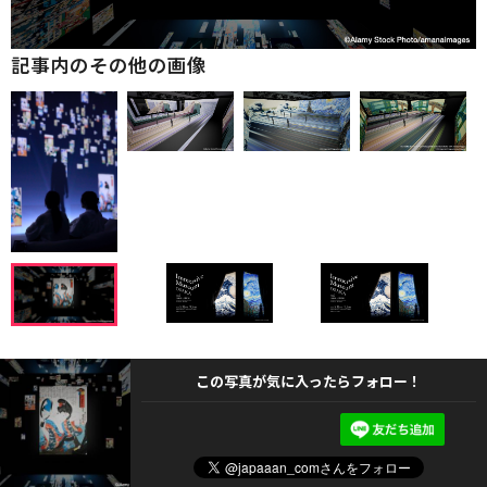
記事内のその他の画像
この写真が気に入ったらフォロー！