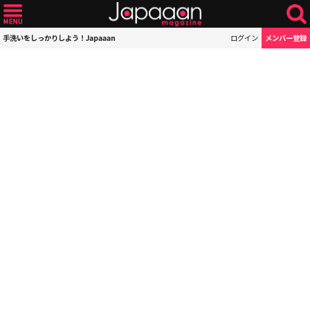
手洗いをしっかりしよう！Japaaan
ログイン
メンバー登録