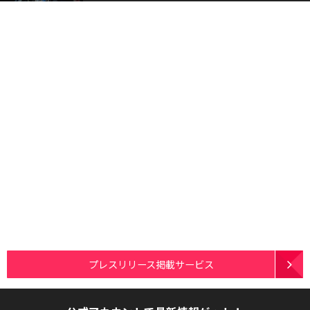
プレスリリース掲載サービス