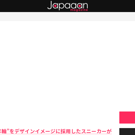
年輪”をデザインイメージに採用したスニーカーが