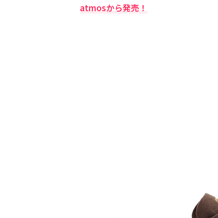
atmosから発売！