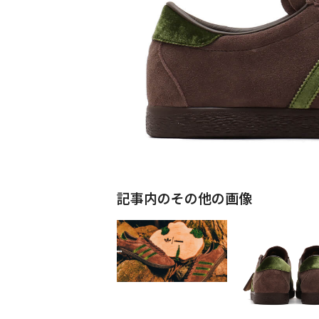
記事内のその他の画像