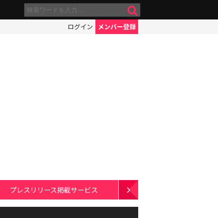
ログイン
メンバー登録
プレスリリース掲載サービス