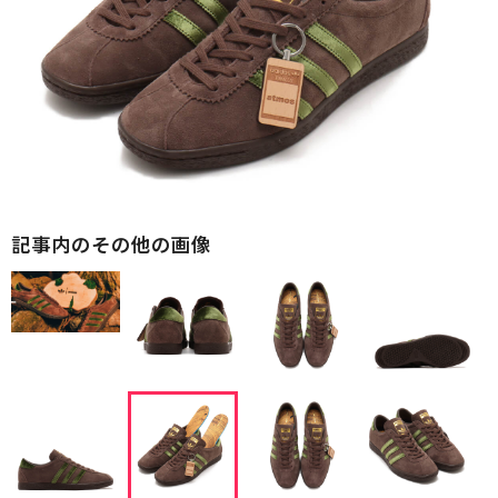
記事内のその他の画像