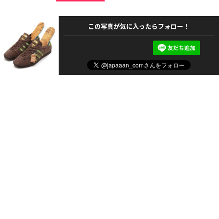
この写真が気に入ったらフォロー！