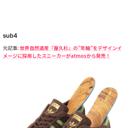
sub4
元記事:
世界自然遺産『屋久杉』の”年輪”をデザインイ
メージに採用したスニーカーがatmosから発売！