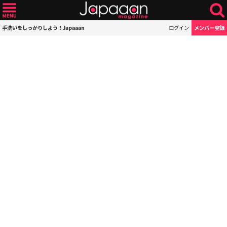
手洗いをしっかりしよう！Japaaan
ログイン
メンバー登録