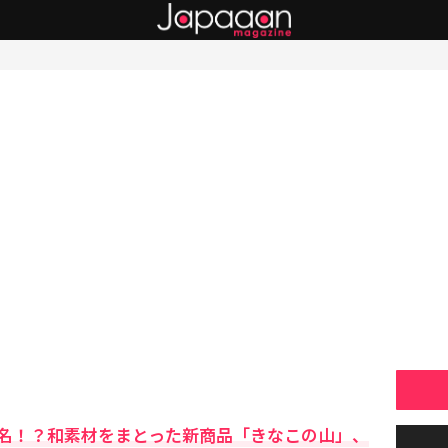
名！？和素材をまとった新商品「きなこの山」、