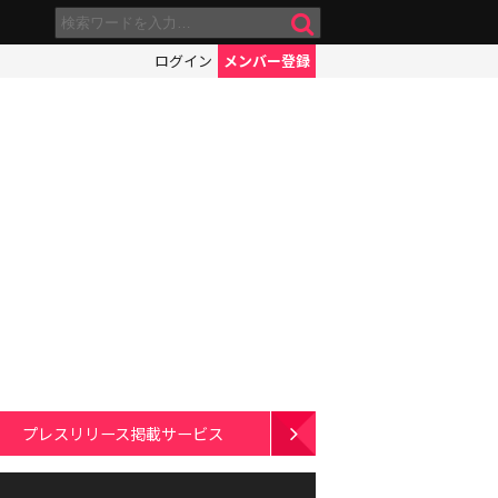
ログイン
メンバー登録
プレスリリース掲載サービス