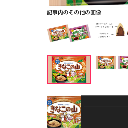
記事内のその他の画像