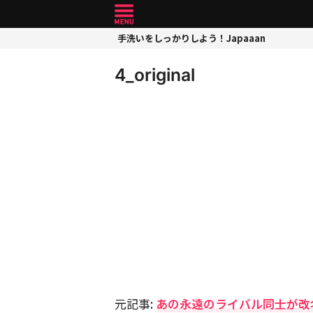
手洗いをしっかりしよう！Japaaan
4_original
元記事:
あの永遠のライバル同士が改